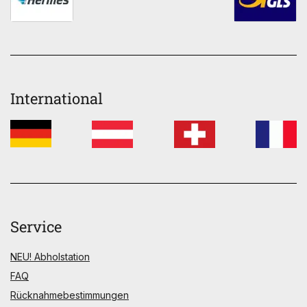
International
Service
NEU! Abholstation
FAQ
Rücknahmebestimmungen