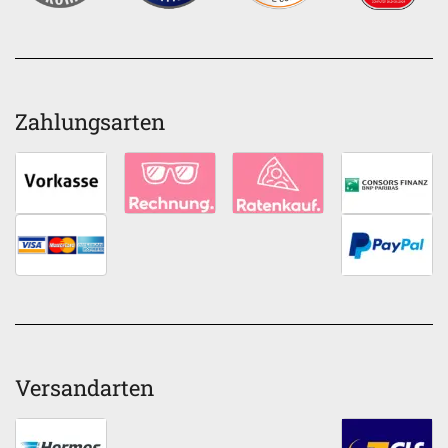
Zahlungsarten
Versandarten