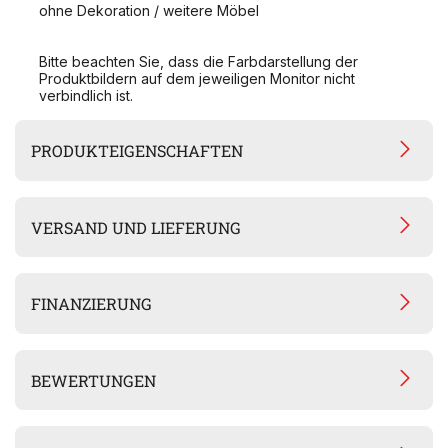
ohne Dekoration / weitere Möbel
Bitte beachten Sie, dass die Farbdarstellung der
Produktbildern auf dem jeweiligen Monitor nicht
verbindlich ist.
PRODUKTEIGENSCHAFTEN
VERSAND UND LIEFERUNG
FINANZIERUNG
BEWERTUNGEN