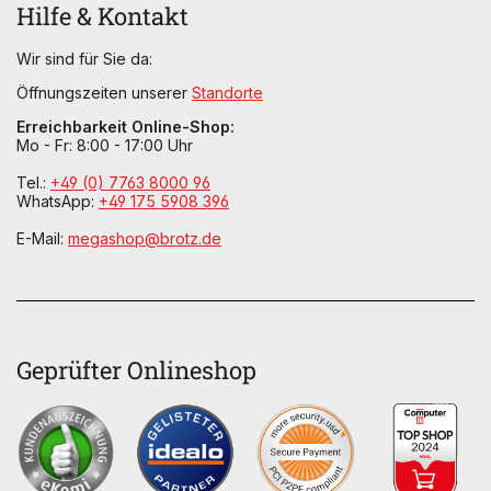
Hilfe & Kontakt
Wir sind für Sie da:
Öffnungszeiten unserer
Standorte
Erreichbarkeit Online-Shop:
Mo - Fr: 8:00 - 17:00 Uhr
Tel.:
+49 (0) 7763 8000 96
WhatsApp:
+49 175 5908 396
E-Mail:
megashop@brotz.de
Geprüfter Onlineshop