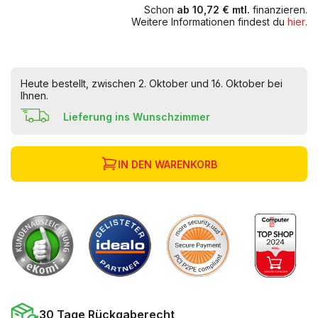
Schon
ab 10,72 € mtl.
finanzieren.
Weitere Informationen findest du
hier
.
Heute bestellt, zwischen 2. Oktober und 16. Oktober bei
Ihnen.
Lieferung ins Wunschzimmer
IN DEN WARENKORB
30 Tage Rückgaberecht