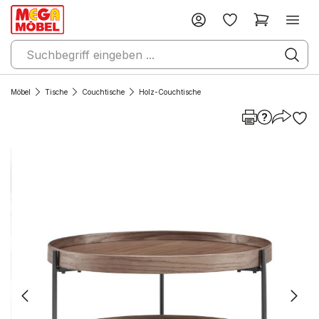
Möbel
Tische
Couchtische
Holz-Couchtische