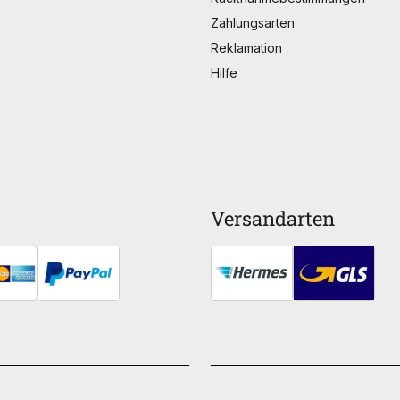
Zahlungsarten
Reklamation
Hilfe
Versandarten