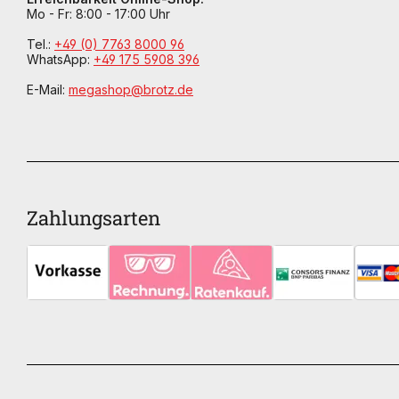
Mo - Fr: 8:00 - 17:00 Uhr
Tel.:
+49 (0) 7763 8000 96
WhatsApp:
+49 175 5908 396
E-Mail:
megashop@brotz.de
Zahlungsarten