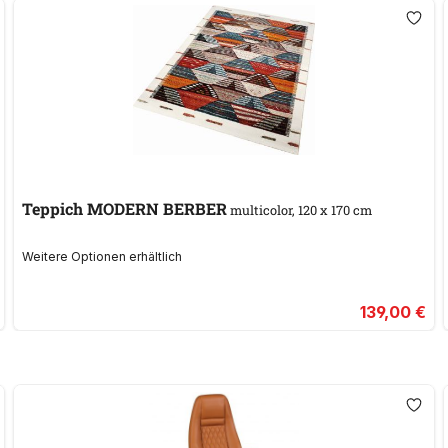
Teppich MODERN BERBER
multicolor, 120 x 170 cm
Weitere Optionen erhältlich
139,00 €