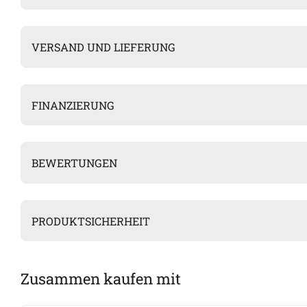
VERSAND UND LIEFERUNG
FINANZIERUNG
BEWERTUNGEN
PRODUKTSICHERHEIT
Zusammen kaufen mit