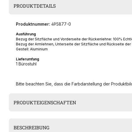
PRODUKTDETAILS
Produktnummer:
495877-0
Ausführung
Bezug der Sitzfläche und Vorderseite der Rückenlehne: 100% Echtl
Bezug der Armlehnen, Unterseite der Sitzfläche und Rückseite der
Gestell: Aluminium
Lieferumfang
1 Bürostuhl
Bitte beachten Sie, dass die Farbdarstellung der Produktbild
PRODUKTEIGENSCHAFTEN
BESCHREIBUNG