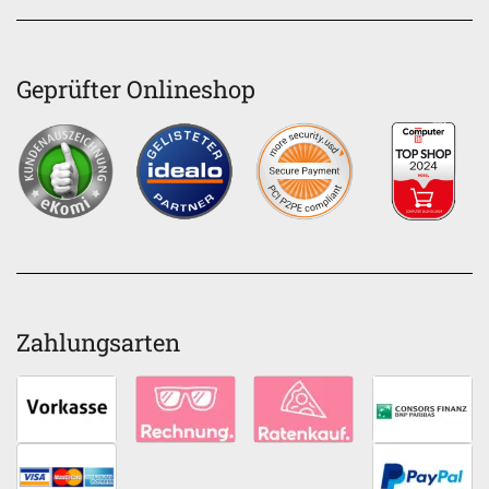
Geprüfter Onlineshop
Zahlungsarten