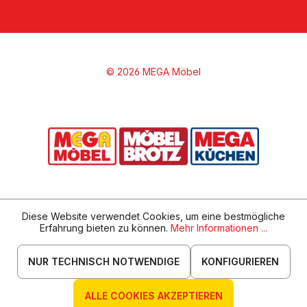
© 2026 MEGA Möbel
Diese Website verwendet Cookies, um eine bestmögliche
Erfahrung bieten zu können.
Mehr Informationen ...
NUR TECHNISCH NOTWENDIGE
KONFIGURIEREN
ALLE COOKIES AKZEPTIEREN