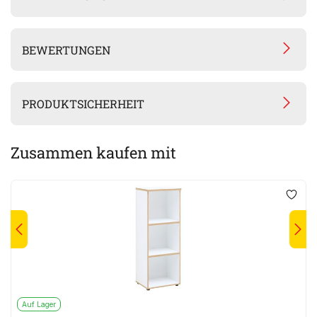
BEWERTUNGEN
PRODUKTSICHERHEIT
Zusammen kaufen mit
Auf Lager