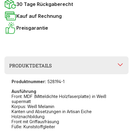
30 Tage Rückgaberecht
Kauf auf Rechnung
Preisgarantie
PRODUKTDETAILS
Produktnummer:
528194-1
Ausführung
Front: MDF (Mitteldichte Holzfaserplatte) in Weiß
supermatt
Korpus: Weiß Melamin
Kanten und Absetzungen in Artisan Eiche
Holznachbildung
Front mit Griffausfräsung
Füße: Kunststoffgleiter