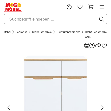
Möbel
Schränke
Kleiderschränke
Drehtürenschränke
Drehtürenschrank
weiß