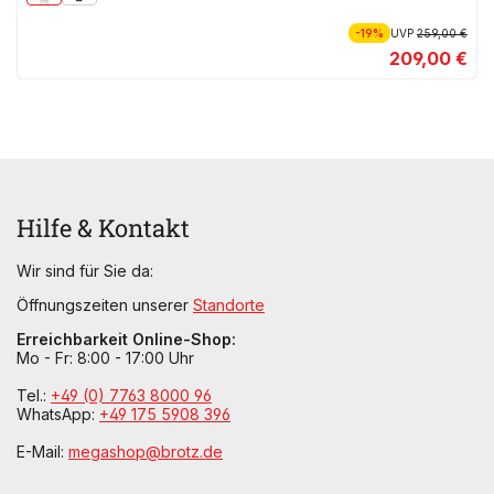
-19%
UVP
259,00 €
209,00 €
Hilfe & Kontakt
Wir sind für Sie da:
Öffnungszeiten unserer
Standorte
Erreichbarkeit Online-Shop:
Mo - Fr: 8:00 - 17:00 Uhr
Tel.:
+49 (0) 7763 8000 96
WhatsApp:
+49 175 5908 396
E-Mail:
megashop@brotz.de