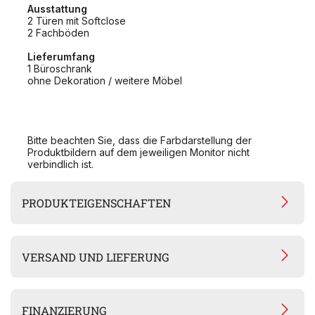
Ausstattung
2 Türen mit Softclose
2 Fachböden
Lieferumfang
1 Büroschrank
ohne Dekoration / weitere Möbel
Bitte beachten Sie, dass die Farbdarstellung der
Produktbildern auf dem jeweiligen Monitor nicht
verbindlich ist.
PRODUKTEIGENSCHAFTEN
VERSAND UND LIEFERUNG
FINANZIERUNG