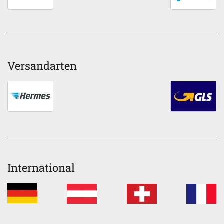
Versandarten
International