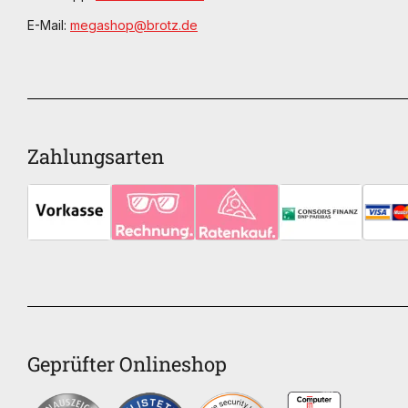
E-Mail:
megashop@brotz.de
Zahlungsarten
Geprüfter Onlineshop