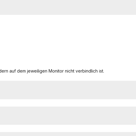
ern auf dem jeweiligen Monitor nicht verbindlich ist.