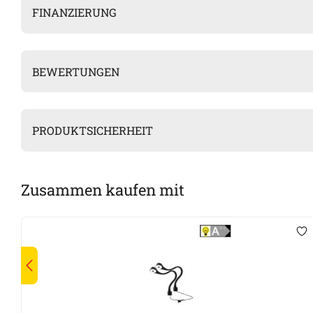
FINANZIERUNG
BEWERTUNGEN
PRODUKTSICHERHEIT
Zusammen kaufen mit