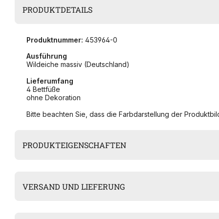
PRODUKTDETAILS
Produktnummer:
453964-0
Ausführung
Wildeiche massiv (Deutschland)
Lieferumfang
4 Bettfüße
ohne Dekoration
Bitte beachten Sie, dass die Farbdarstellung der Produktbild
PRODUKTEIGENSCHAFTEN
VERSAND UND LIEFERUNG