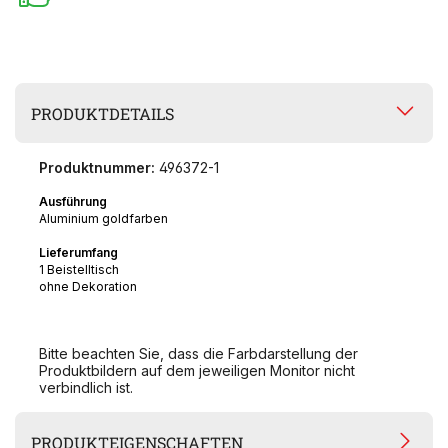
PRODUKTDETAILS
Produktnummer:
496372-1
Ausführung
Aluminium goldfarben
Lieferumfang
1 Beistelltisch
ohne Dekoration
Bitte beachten Sie, dass die Farbdarstellung der
Produktbildern auf dem jeweiligen Monitor nicht
verbindlich ist.
PRODUKTEIGENSCHAFTEN