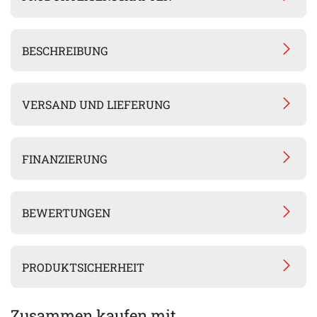
BESCHREIBUNG
VERSAND UND LIEFERUNG
FINANZIERUNG
BEWERTUNGEN
PRODUKTSICHERHEIT
Zusammen kaufen mit