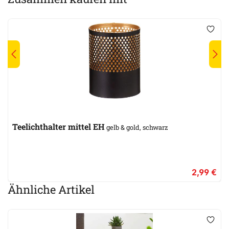
Teelichthalter mittel EH
gelb & gold, schwarz
2,99 €
Ähnliche Artikel