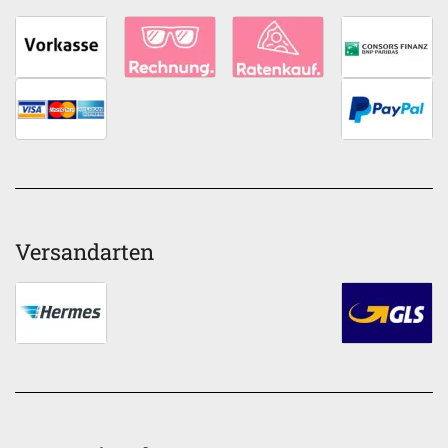
Versandarten