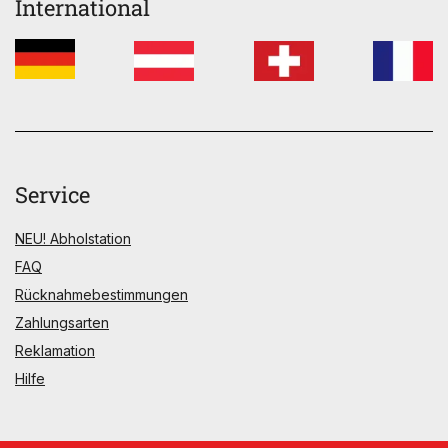
International
Service
NEU! Abholstation
FAQ
Rücknahmebestimmungen
Zahlungsarten
Reklamation
Hilfe