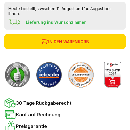
Heute bestellt, zwischen 11. August und 14. August bei
Ihnen.
Lieferung ins Wunschzimmer
IN DEN WARENKORB
30 Tage Rückgaberecht
Kauf auf Rechnung
Preisgarantie