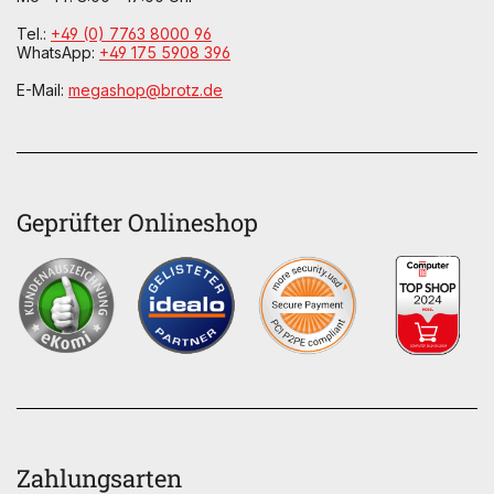
Tel.:
+49 (0) 7763 8000 96
WhatsApp:
+49 175 5908 396
E-Mail:
megashop@brotz.de
Geprüfter Onlineshop
Zahlungsarten