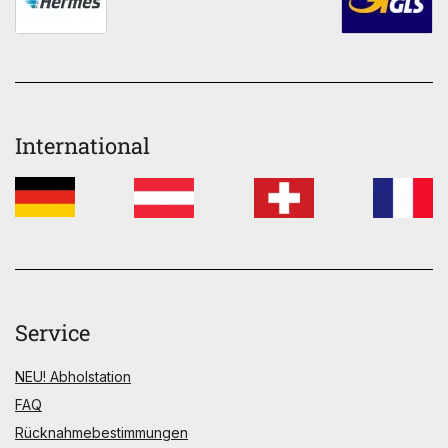
International
Service
NEU! Abholstation
FAQ
Rücknahmebestimmungen