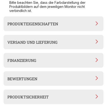
Bitte beachten Sie, dass die Farbdarstellung der
Produktbildern auf dem jeweiligen Monitor nicht
verbindlich ist.
PRODUKTEIGENSCHAFTEN
VERSAND UND LIEFERUNG
FINANZIERUNG
BEWERTUNGEN
PRODUKTSICHERHEIT