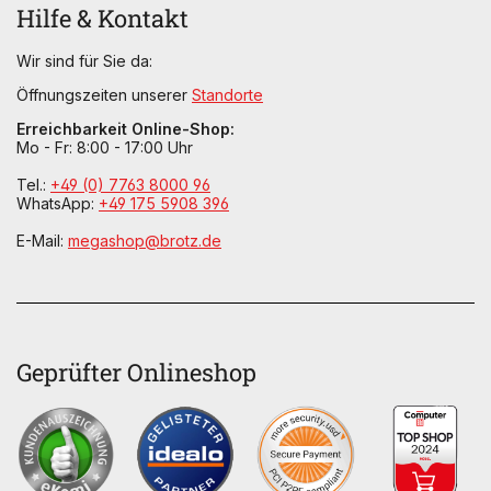
Hilfe & Kontakt
Wir sind für Sie da:
Öffnungszeiten unserer
Standorte
Erreichbarkeit Online-Shop:
Mo - Fr: 8:00 - 17:00 Uhr
Tel.:
+49 (0) 7763 8000 96
WhatsApp:
+49 175 5908 396
E-Mail:
megashop@brotz.de
Geprüfter Onlineshop