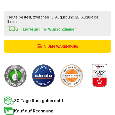
Heute bestellt, zwischen 13. August und 20. August bei
Ihnen.
Lieferung ins Wunschzimmer
IN DEN WARENKORB
30 Tage Rückgaberecht
Kauf auf Rechnung