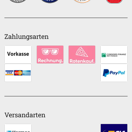
Zahlungsarten
Versandarten