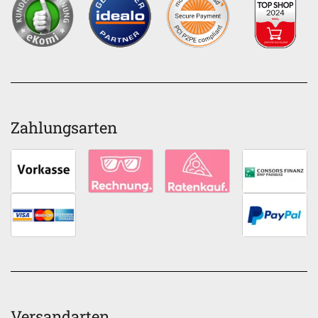
Zahlungsarten
Versandarten