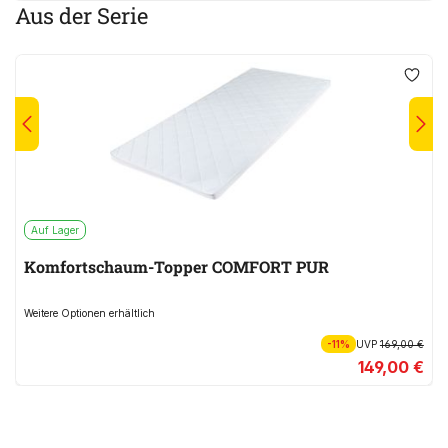
Aus der Serie
Auf Lager
Komfortschaum-Topper COMFORT PUR
Weitere Optionen erhältlich
-11%
UVP
169,00 €
149,00 €