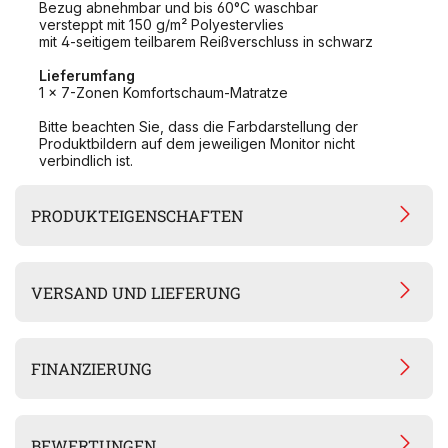
Bezug abnehmbar und bis 60°C waschbar
versteppt mit 150 g/m² Polyestervlies
mit 4-seitigem teilbarem Reißverschluss in schwarz
Lieferumfang
1 x 7-Zonen Komfortschaum-Matratze
Bitte beachten Sie, dass die Farbdarstellung der
Produktbildern auf dem jeweiligen Monitor nicht
verbindlich ist.
PRODUKTEIGENSCHAFTEN
VERSAND UND LIEFERUNG
FINANZIERUNG
BEWERTUNGEN