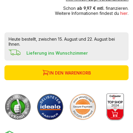
Schon
ab 9,97 € mtl.
finanzieren.
Weitere Informationen findest du
hier
.
Heute bestellt, zwischen 15. August und 22. August bei
Ihnen.
Lieferung ins Wunschzimmer
IN DEN WARENKORB