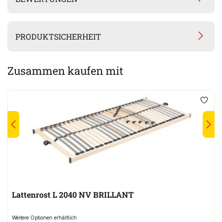
PRODUKTSICHERHEIT
Zusammen kaufen mit
Lattenrost L 2040 NV BRILLANT
Weitere Optionen erhältlich