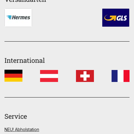
International
Service
NEU! Abholstation