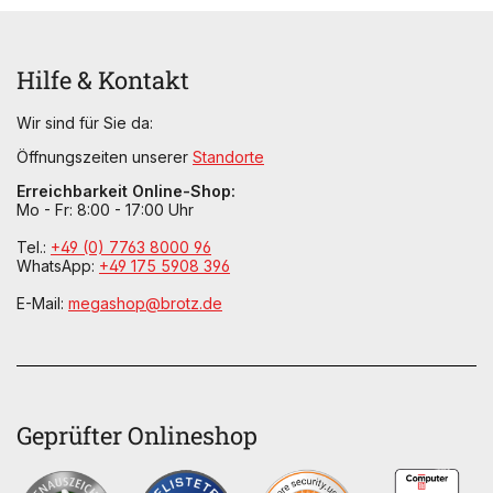
Hilfe & Kontakt
Wir sind für Sie da:
Öffnungszeiten unserer
Standorte
Erreichbarkeit Online-Shop:
Mo - Fr: 8:00 - 17:00 Uhr
Tel.:
+49 (0) 7763 8000 96
WhatsApp:
+49 175 5908 396
E-Mail:
megashop@brotz.de
Geprüfter Onlineshop