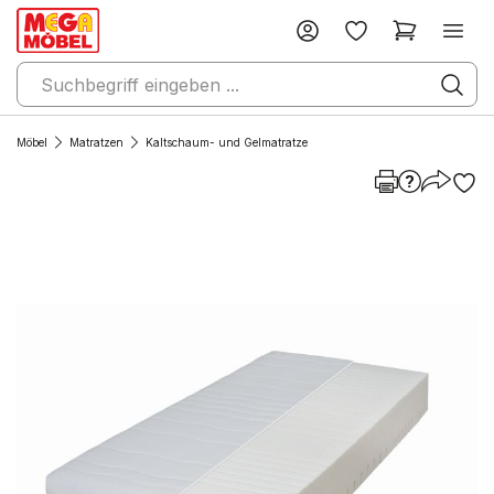
Möbel
Matratzen
Kaltschaum- und Gelmatratze