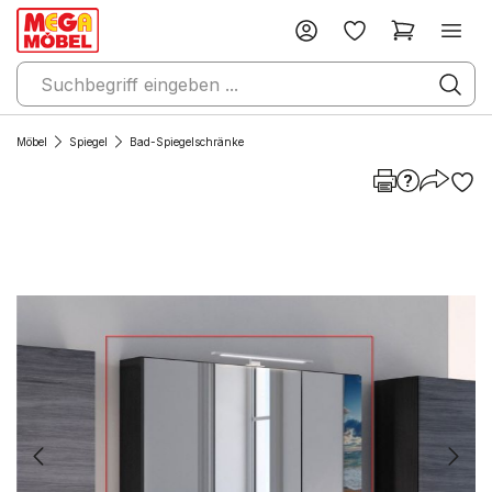
Möbel
Spiegel
Bad-Spiegelschränke