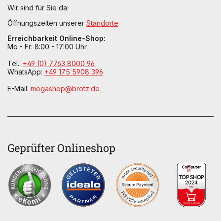
Wir sind für Sie da:
Öffnungszeiten unserer
Standorte
Erreichbarkeit Online-Shop:
Mo - Fr: 8:00 - 17:00 Uhr
Tel.:
+49 (0) 7763 8000 96
WhatsApp:
+49 175 5908 396
E-Mail:
megashop@brotz.de
Geprüfter Onlineshop