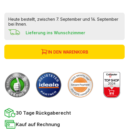
Heute bestellt, zwischen 7. September und 14. September
bei Ihnen.
Lieferung ins Wunschzimmer
IN DEN WARENKORB
30 Tage Rückgaberecht
Kauf auf Rechnung