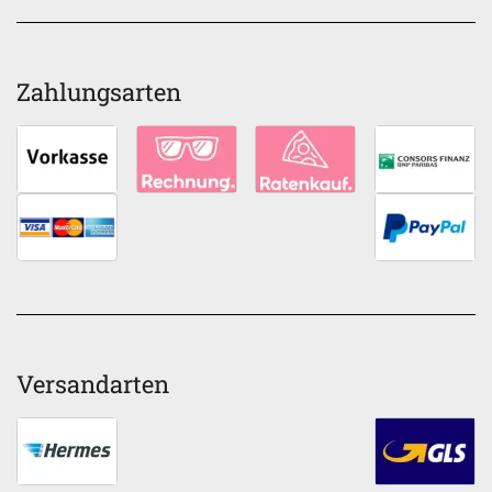
Zahlungsarten
Versandarten