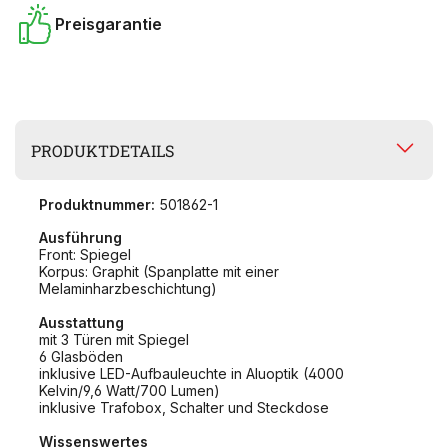
Preisgarantie
PRODUKTDETAILS
Produktnummer:
501862-1
Ausführung
Front: Spiegel
Korpus: Graphit (Spanplatte mit einer
Melaminharzbeschichtung)
Ausstattung
mit 3 Türen mit Spiegel
6 Glasböden
inklusive LED-Aufbauleuchte in Aluoptik (4000
Kelvin/9,6 Watt/700 Lumen)
inklusive Trafobox, Schalter und Steckdose
Wissenswertes