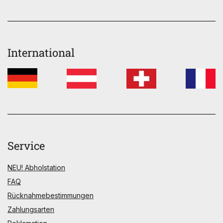
International
Service
NEU! Abholstation
FAQ
Rücknahmebestimmungen
Zahlungsarten