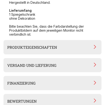
Hergestellt in Deutschland.
Lieferumfang
1 Spiegelschrank
ohne Dekoration
Bitte beachten Sie, dass die Farbdarstellung der
Produktbildern auf dem jeweiligen Monitor nicht
verbindlich ist.
PRODUKTEIGENSCHAFTEN
VERSAND UND LIEFERUNG
FINANZIERUNG
BEWERTUNGEN