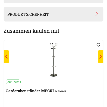
PRODUKTSICHERHEIT
Zusammen kaufen mit
Auf Lager
Garderobenständer MECKI
schwarz