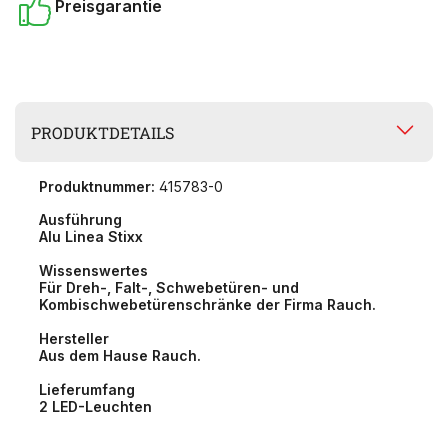
Preisgarantie
PRODUKTDETAILS
Produktnummer:
415783-0
Ausführung
Alu Linea Stixx
Wissenswertes
Für Dreh-, Falt-, Schwebetüren- und
Kombischwebetürenschränke der Firma Rauch.
Hersteller
Aus dem Hause Rauch.
Lieferumfang
2 LED-Leuchten