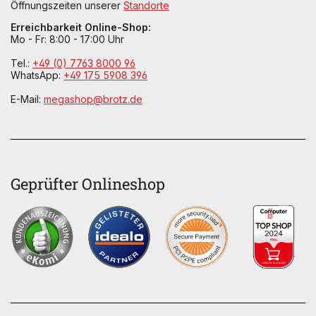
Öffnungszeiten unserer
Standorte
Erreichbarkeit Online-Shop:
Mo - Fr: 8:00 - 17:00 Uhr
Tel.:
+49 (0) 7763 8000 96
WhatsApp:
+49 175 5908 396
E-Mail:
megashop@brotz.de
Geprüfter Onlineshop