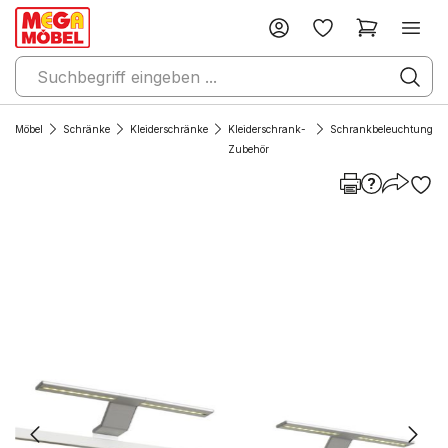
Möbel
Schränke
Kleiderschränke
Kleiderschrank-
Schrankbeleuchtung
Zubehör