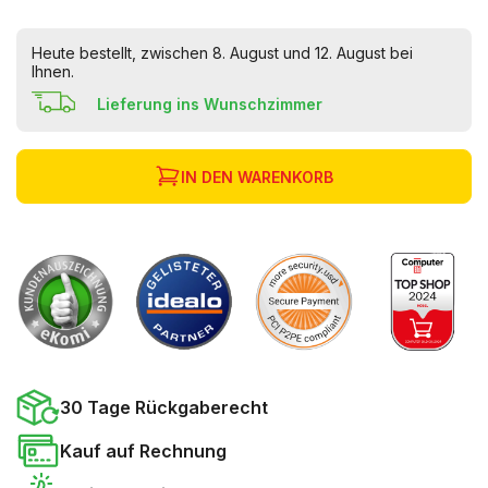
Heute bestellt, zwischen 8. August und 12. August bei
Ihnen.
Lieferung ins Wunschzimmer
IN DEN WARENKORB
30 Tage Rückgaberecht
Kauf auf Rechnung