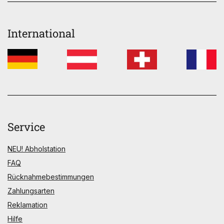
International
Service
NEU! Abholstation
FAQ
Rücknahmebestimmungen
Zahlungsarten
Reklamation
Hilfe