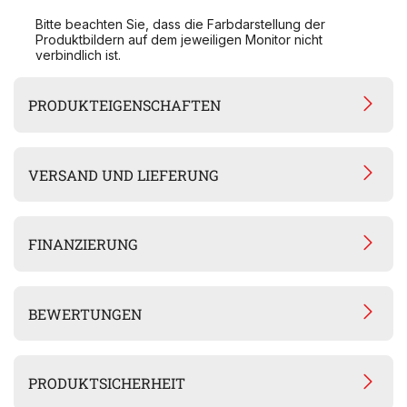
Bitte beachten Sie, dass die Farbdarstellung der
Produktbildern auf dem jeweiligen Monitor nicht
verbindlich ist.
PRODUKTEIGENSCHAFTEN
VERSAND UND LIEFERUNG
FINANZIERUNG
BEWERTUNGEN
PRODUKTSICHERHEIT