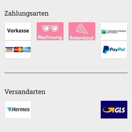
Zahlungsarten
Versandarten