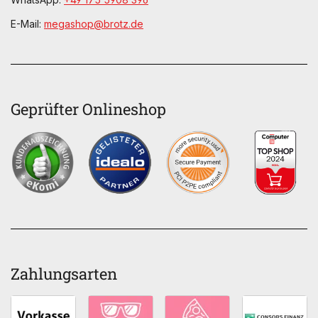
E-Mail:
megashop@brotz.de
Geprüfter Onlineshop
Zahlungsarten