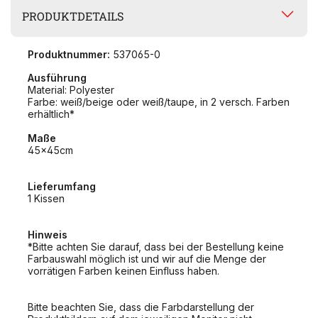
PRODUKTDETAILS
Produktnummer:
537065-0
Ausführung
Material: Polyester
Farbe: weiß/beige oder weiß/taupe, in 2 versch. Farben
erhältlich*
Maße
45x45cm
Lieferumfang
1 Kissen
Hinweis
*Bitte achten Sie darauf, dass bei der Bestellung keine
Farbauswahl möglich ist und wir auf die Menge der
vorrätigen Farben keinen Einfluss haben.
Bitte beachten Sie, dass die Farbdarstellung der