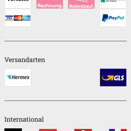
Versandarten
International