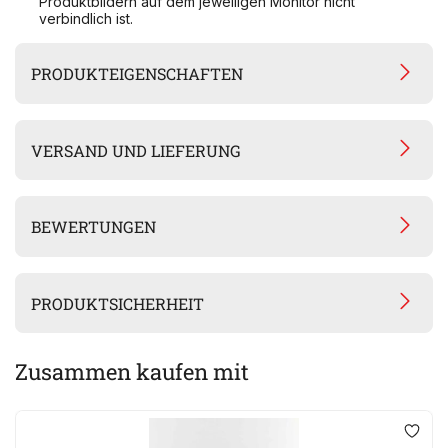
Produktbildern auf dem jeweiligen Monitor nicht
verbindlich ist.
PRODUKTEIGENSCHAFTEN
VERSAND UND LIEFERUNG
BEWERTUNGEN
PRODUKTSICHERHEIT
Zusammen kaufen mit