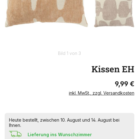
Bild 1 von 3
Kissen EH
9,99 €
inkl. MwSt., zzgl. Versandkosten
Heute bestellt, zwischen 10. August und 14. August bei
Ihnen.
Lieferung ins Wunschzimmer