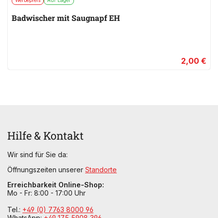
Werbepreis
Auf Lager
Badwischer mit Saugnapf EH
2,00 €
Hilfe & Kontakt
Wir sind für Sie da:
Öffnungszeiten unserer
Standorte
Erreichbarkeit Online-Shop:
Mo - Fr: 8:00 - 17:00 Uhr
Tel.:
+49 (0) 7763 8000 96
WhatsApp:
+49 175 5908 396