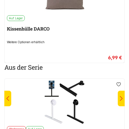
Auf Lager
Kissenhülle DARCO
Weitere Optionen erhältlich
6,99 €
Aus der Serie