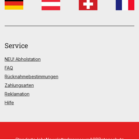
Service
NEU! Abholstation
FAQ
Rücknahmebestimmungen
Zahlungsarten
Reklamation
Hilfe