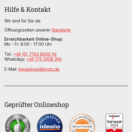
Hilfe & Kontakt
Wir sind für Sie da:
Öffnungszeiten unserer
Standorte
Erreichbarkeit Online-Shop:
Mo - Fr: 8:00 - 17:00 Uhr
Tel.:
+49 (0) 7763 8000 96
WhatsApp:
+49 175 5908 396
E-Mail:
megashop@brotz.de
Geprüfter Onlineshop