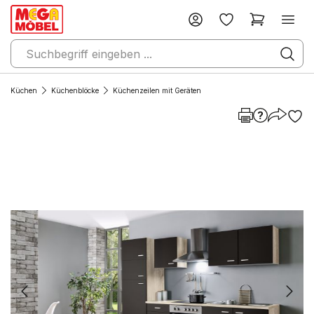
Küchen
Küchenblöcke
Küchenzeilen mit Geräten