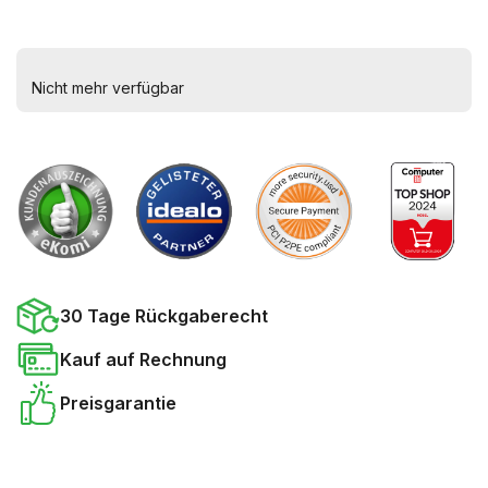
Nicht mehr verfügbar
30 Tage Rückgaberecht
Kauf auf Rechnung
Preisgarantie