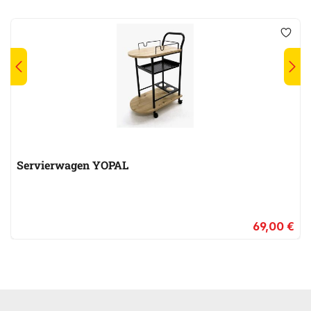
Servierwagen YOPAL
69,00 €