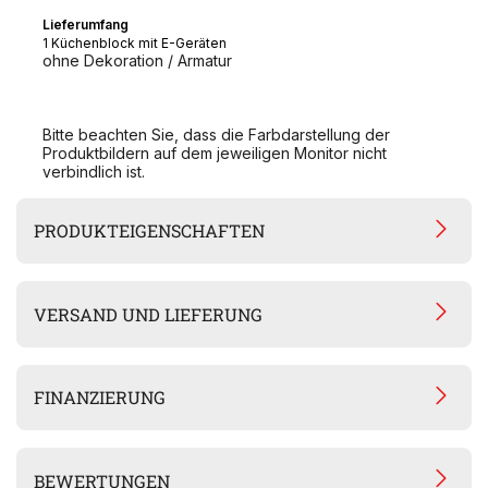
Lieferumfang
1 Küchenblock mit E-Geräten
ohne Dekoration / Armatur
Bitte beachten Sie, dass die Farbdarstellung der
Produktbildern auf dem jeweiligen Monitor nicht
verbindlich ist.
PRODUKTEIGENSCHAFTEN
VERSAND UND LIEFERUNG
FINANZIERUNG
BEWERTUNGEN