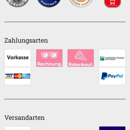
Zahlungsarten
Versandarten