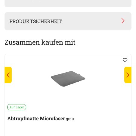
PRODUKTSICHERHEIT
Zusammen kaufen mit
Auf Lager
Abtropfmatte Microfaser
grau