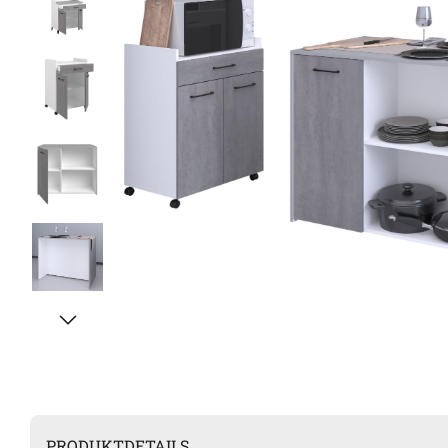
PRODUKTDETAILS