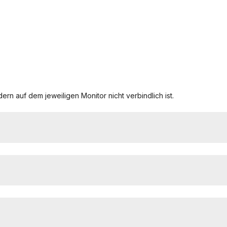
ern auf dem jeweiligen Monitor nicht verbindlich ist.