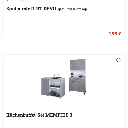
Spülbürste DIRT DEVIL
grau, rot & orange
1,99 €
Küchenbuffet-Set MEMPHIS 3