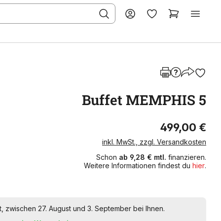
Buffet MEMPHIS 5
499,00 €
inkl. MwSt., zzgl. Versandkosten
Schon
ab 9,28 € mtl.
finanzieren.
Weitere Informationen findest du
hier
.
t, zwischen 27. August und 3. September bei Ihnen.