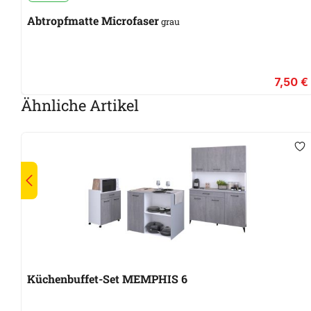
Abtropfmatte Microfaser
grau
7,50 €
Ähnliche Artikel
Küchenbuffet-Set MEMPHIS 6