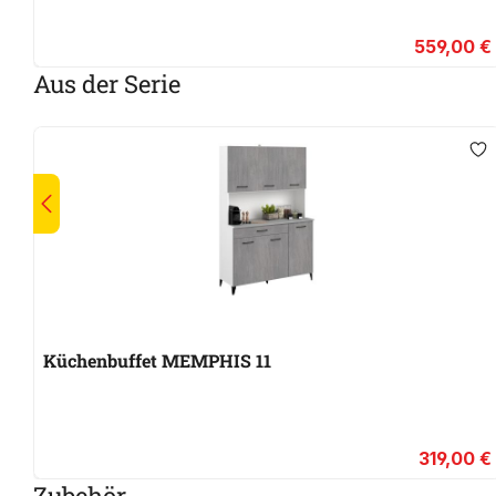
559,00 €
Aus der Serie
Küchenbuffet MEMPHIS 11
319,00 €
Zubehör