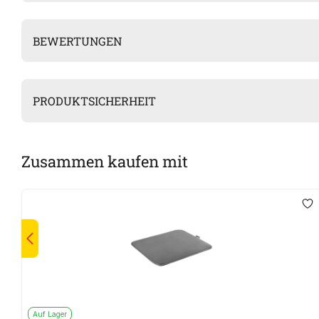
BEWERTUNGEN
PRODUKTSICHERHEIT
Zusammen kaufen mit
Auf Lager