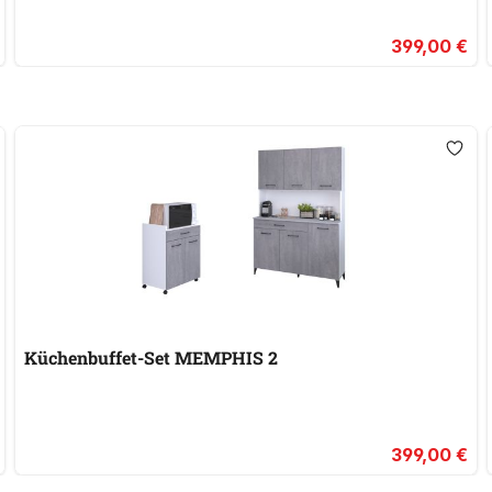
399,00 €
Küchenbuffet-Set MEMPHIS 2
399,00 €