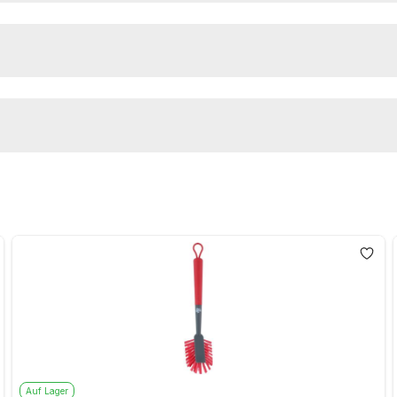
Auf Lager