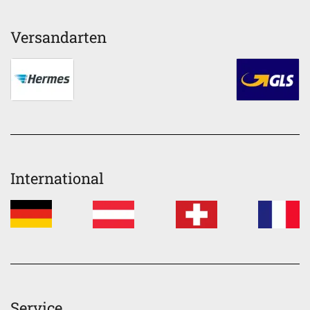
Versandarten
International
Service