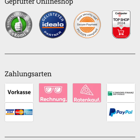
Geprüfter Onlineshop
Zahlungsarten