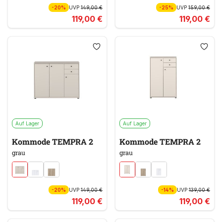
-20%
UVP
149,00 €
-25%
UVP
159,00 €
119,00 €
119,00 €
Auf Lager
Auf Lager
Kommode TEMPRA 2
Kommode TEMPRA 2
grau
grau
-20%
UVP
149,00 €
-14%
UVP
139,00 €
119,00 €
119,00 €