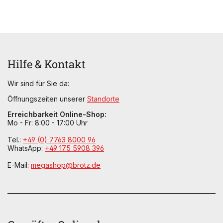
Hilfe & Kontakt
Wir sind für Sie da:
Öffnungszeiten unserer
Standorte
Erreichbarkeit Online-Shop:
Mo - Fr: 8:00 - 17:00 Uhr
Tel.:
+49 (0) 7763 8000 96
WhatsApp:
+49 175 5908 396
E-Mail:
megashop@brotz.de