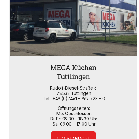
MEGA Küchen
Tuttlingen
Rudolf-Diesel-Straße 6
78532 Tuttlingen
Tel.: +49 (0)7461 – 969 723 – 0
Öffnungszeiten:
Mo: Geschlossen
Di-Fr: 09:30 – 18:30 Uhr
Sa: 09:00 – 17:00 Uhr
ZUM STANDORT