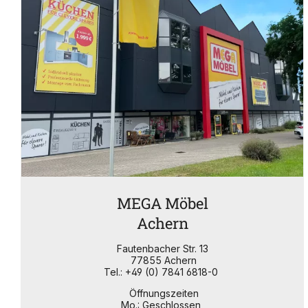
MEGA Möbel
Achern
Fautenbacher Str. 13
77855 Achern
Tel.: +49 (0) 7841 6818-0
Öffnungszeiten
Mo.: Geschlossen