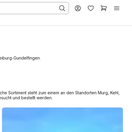
reiburg-Gundelfingen.
che Sortiment steht zum einem an den Standorten Murg, Kehl,
sucht und bestellt werden.