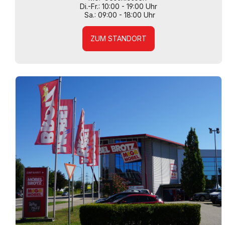
Di.-Fr.: 10:00 - 19:00 Uhr
Sa.: 09:00 - 18:00 Uhr
ZUM STANDORT