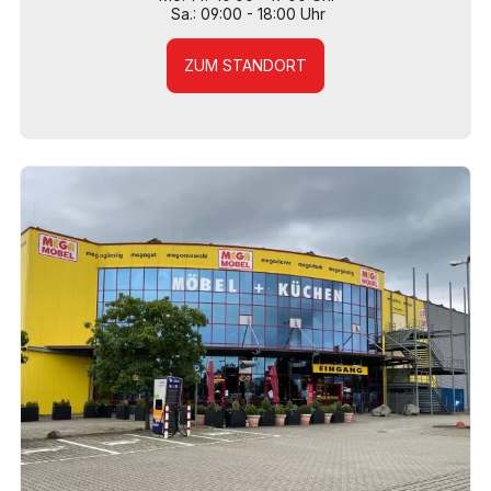
Sa.: 09:00 - 18:00 Uhr
ZUM STANDORT