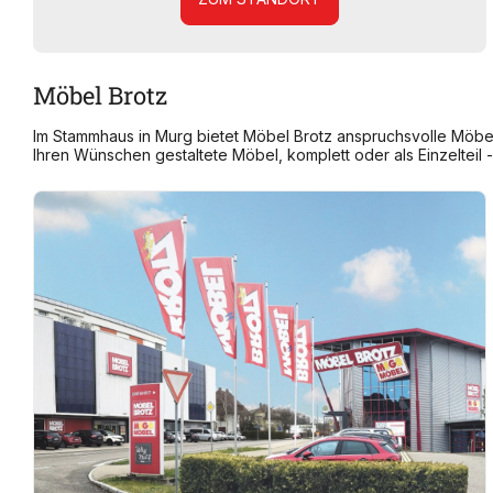
Möbel Brotz
Im Stammhaus in Murg bietet Möbel Brotz anspruchsvolle Möbe
Ihren Wünschen gestaltete Möbel, komplett oder als Einzelteil - b