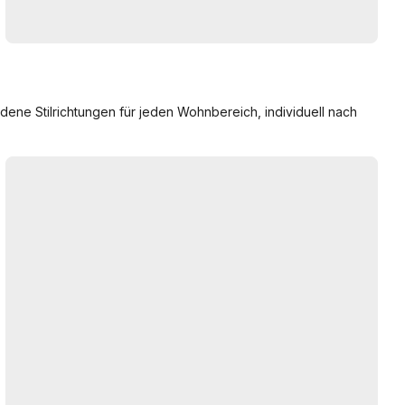
ne Stilrichtungen für jeden Wohnbereich, individuell nach