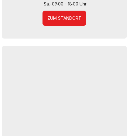
Sa.: 09:00 - 18:00 Uhr
ZUM STANDORT