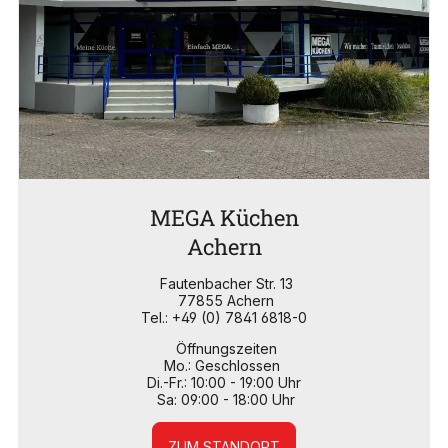
MEGA Küchen
Achern
Fautenbacher Str. 13
77855 Achern
Tel.: +49 (0) 7841 6818-0
Öffnungszeiten
Mo.: Geschlossen
Di.-Fr.: 10:00 - 19:00 Uhr
Sa: 09:00 - 18:00 Uhr
ZUM STANDORT