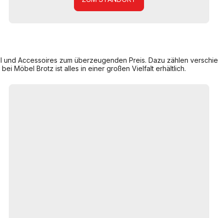
l und Accessoires zum überzeugenden Preis. Dazu zählen verschiede
ei Möbel Brotz ist alles in einer großen Vielfalt erhältlich.