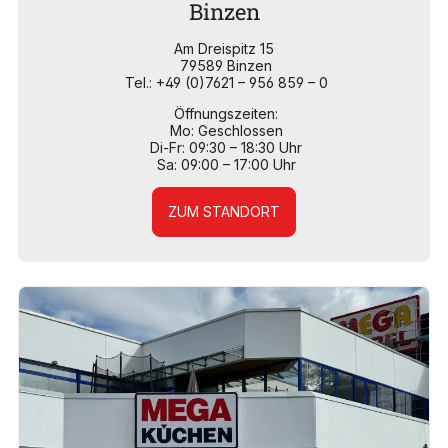
Binzen
Am Dreispitz 15
79589 Binzen
Tel.: +49 (0)7621 – 956 859 – 0
Öffnungszeiten:
Mo: Geschlossen
Di-Fr: 09:30 – 18:30 Uhr
Sa: 09:00 – 17:00 Uhr
ZUM STANDORT