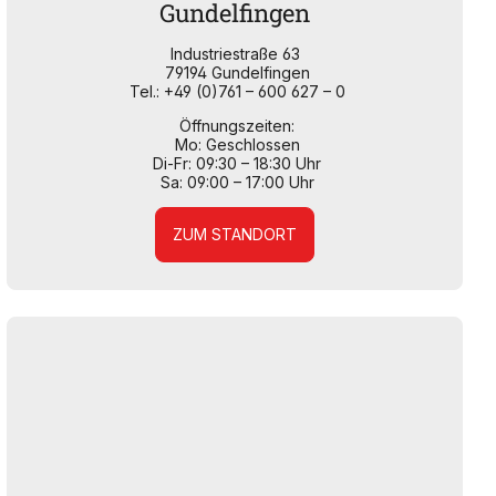
Gundelfingen
Industriestraße 63
79194 Gundelfingen
Tel.: +49 (0)761 – 600 627 – 0
Öffnungszeiten:
Mo: Geschlossen
Di-Fr: 09:30 – 18:30 Uhr
Sa: 09:00 – 17:00 Uhr
ZUM STANDORT