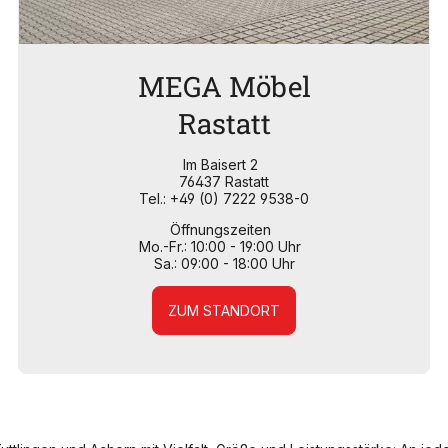
MEGA Möbel
Rastatt
Im Baisert 2
76437 Rastatt
Tel.: +49 (0) 7222 9538-0
Öffnungszeiten
Mo.-Fr.: 10:00 - 19:00 Uhr
Sa.: 09:00 - 18:00 Uhr
ZUM STANDORT