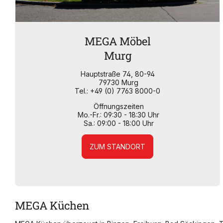
MEGA Möbel
Murg
Hauptstraße 74, 80-94
79730 Murg
Tel.: +49 (0) 7763 8000-0
Öffnungszeiten
Mo.-Fr.: 09:30 - 18:30 Uhr
Sa.: 09:00 - 18:00 Uhr
ZUM STANDORT
MEGA Küchen