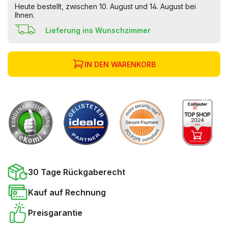
Heute bestellt, zwischen 10. August und 14. August bei
Ihnen.
Lieferung ins Wunschzimmer
IN DEN WARENKORB
30 Tage Rückgaberecht
Kauf auf Rechnung
Preisgarantie