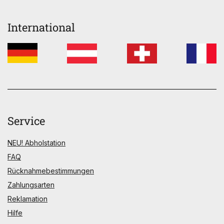
International
Service
NEU! Abholstation
FAQ
Rücknahmebestimmungen
Zahlungsarten
Reklamation
Hilfe