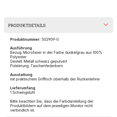
PRODUKTDETAILS
Produktnummer:
502909-0
Ausführung
Bezug: Microfaser in der Farbe dunkelgrau aus 100%
Polyester
Gestell: Metall schwarz gepulvert
Polsterung: Taschenfederkern
Ausstattung
mit praktischem Griffloch oberhalb der Rückenlehne
Lieferumfang
1 Schwingstuhl
Bitte beachten Sie, dass die Farbdarstellung der
Produktbildern auf dem jeweiligen Monitor nicht
verbindlich ist.