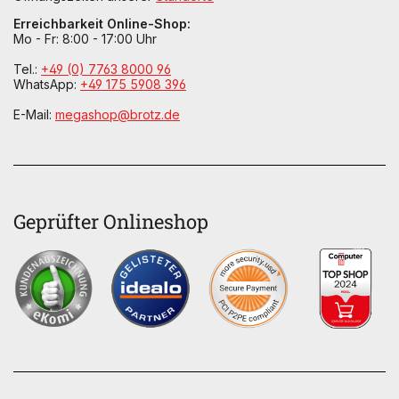
Erreichbarkeit Online-Shop:
Mo - Fr: 8:00 - 17:00 Uhr
Tel.:
+49 (0) 7763 8000 96
WhatsApp:
+49 175 5908 396
E-Mail:
megashop@brotz.de
Geprüfter Onlineshop