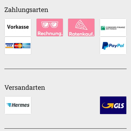
Zahlungsarten
Versandarten