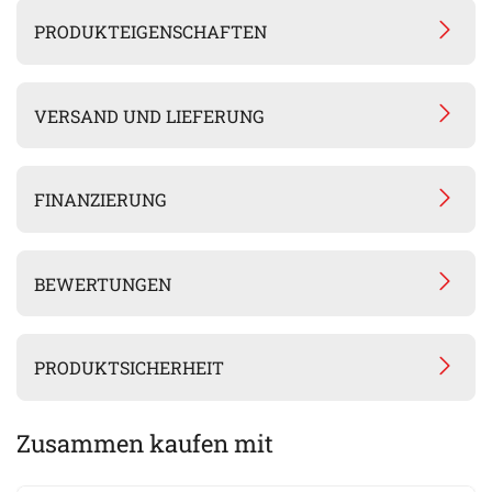
PRODUKTEIGENSCHAFTEN
VERSAND UND LIEFERUNG
FINANZIERUNG
BEWERTUNGEN
PRODUKTSICHERHEIT
Zusammen kaufen mit