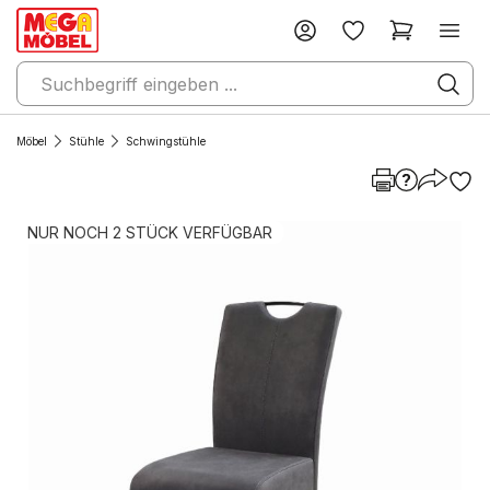
Möbel
Stühle
Schwingstühle
NUR NOCH 2 STÜCK VERFÜGBAR