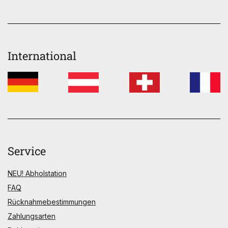
International
Service
NEU! Abholstation
FAQ
Rücknahmebestimmungen
Zahlungsarten