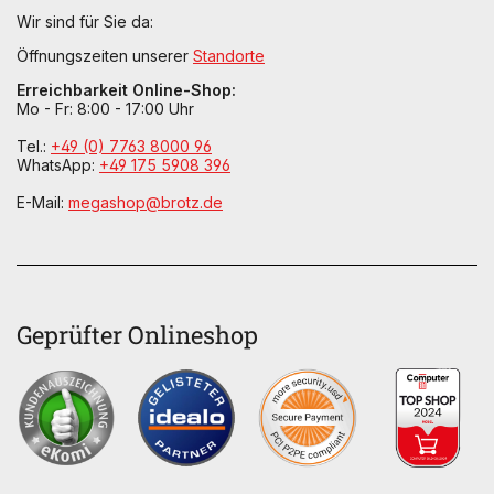
Wir sind für Sie da:
Öffnungszeiten unserer
Standorte
Erreichbarkeit Online-Shop:
Mo - Fr: 8:00 - 17:00 Uhr
Tel.:
+49 (0) 7763 8000 96
WhatsApp:
+49 175 5908 396
E-Mail:
megashop@brotz.de
Geprüfter Onlineshop