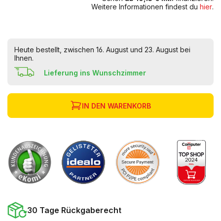
Weitere Informationen findest du
hier
.
Heute bestellt, zwischen 16. August und 23. August bei
Ihnen.
Lieferung ins Wunschzimmer
IN DEN WARENKORB
30 Tage Rückgaberecht