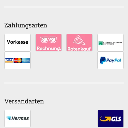
Zahlungsarten
Versandarten