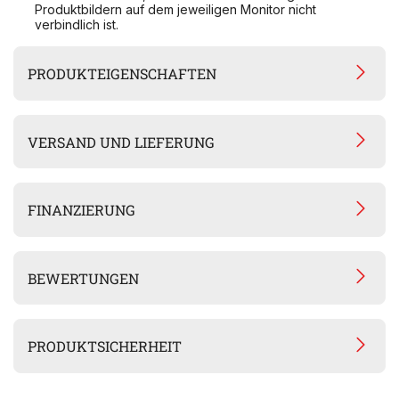
Produktbildern auf dem jeweiligen Monitor nicht
verbindlich ist.
PRODUKTEIGENSCHAFTEN
VERSAND UND LIEFERUNG
FINANZIERUNG
BEWERTUNGEN
PRODUKTSICHERHEIT