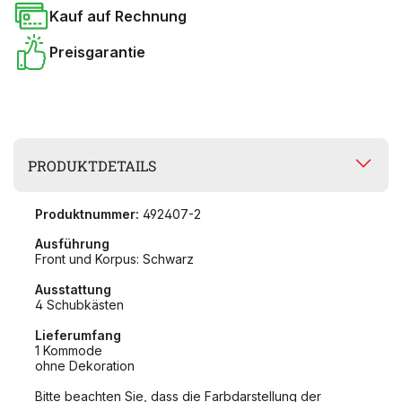
Kauf auf Rechnung
Preisgarantie
PRODUKTDETAILS
Produktnummer:
492407-2
Ausführung
Front und Korpus: Schwarz
Ausstattung
4 Schubkästen
Lieferumfang
1 Kommode
ohne Dekoration
Bitte beachten Sie, dass die Farbdarstellung der