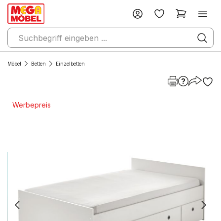
Möbel
Betten
Einzelbetten
Werbepreis