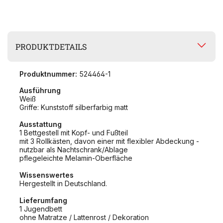
PRODUKTDETAILS
Produktnummer:
524464-1
Ausführung
Weiß
Griffe: Kunststoff silberfarbig matt
Ausstattung
1 Bettgestell mit Kopf- und Fußteil
mit 3 Rollkästen, davon einer mit flexibler Abdeckung -
nutzbar als Nachtschrank/Ablage
pflegeleichte Melamin-Oberfläche
Wissenswertes
Hergestellt in Deutschland.
Lieferumfang
1 Jugendbett
ohne Matratze / Lattenrost / Dekoration