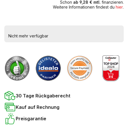
Schon
ab 9,28 € mtl.
finanzieren.
Weitere Informationen findest du
hier
.
Nicht mehr verfügbar
30 Tage Rückgaberecht
Kauf auf Rechnung
Preisgarantie