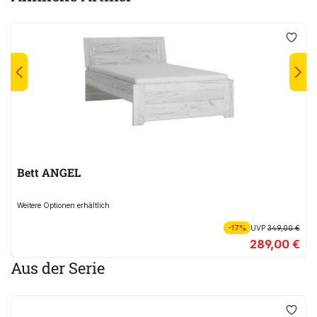
Bett ANGEL
Weitere Optionen erhältlich
-17%
UVP
349,00 €
289,00 €
Aus der Serie