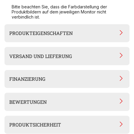
Bitte beachten Sie, dass die Farbdarstellung der
Produktbildern auf dem jeweiligen Monitor nicht
verbindlich ist.
PRODUKTEIGENSCHAFTEN
VERSAND UND LIEFERUNG
FINANZIERUNG
BEWERTUNGEN
PRODUKTSICHERHEIT