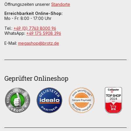
Öffnungszeiten unserer
Standorte
Erreichbarkeit Online-Shop:
Mo - Fr: 8:00 - 17:00 Uhr
Tel.:
+49 (0) 7763 8000 96
WhatsApp:
+49 175 5908 396
E-Mail:
megashop@brotz.de
Geprüfter Onlineshop