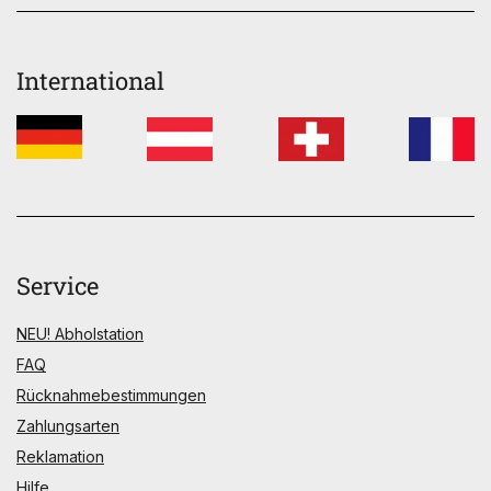
International
Service
NEU! Abholstation
FAQ
Rücknahmebestimmungen
Zahlungsarten
Reklamation
Hilfe