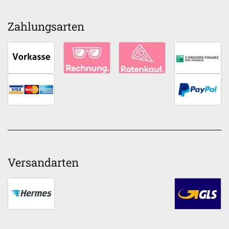
Zahlungsarten
Versandarten