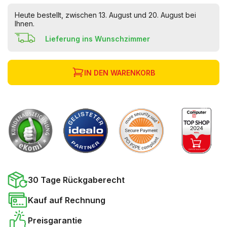
Heute bestellt, zwischen 13. August und 20. August bei
Ihnen.
Lieferung ins Wunschzimmer
IN DEN WARENKORB
30 Tage Rückgaberecht
Kauf auf Rechnung
Preisgarantie