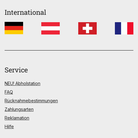
International
Service
NEU! Abholstation
FAQ
Rücknahmebestimmungen
Zahlungsarten
Reklamation
Hilfe