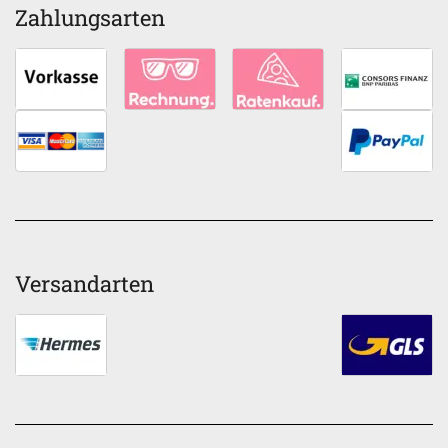
Zahlungsarten
Versandarten