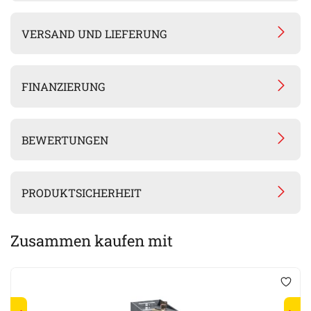
VERSAND UND LIEFERUNG
FINANZIERUNG
BEWERTUNGEN
PRODUKTSICHERHEIT
Zusammen kaufen mit