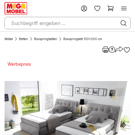
Möbel
Betten
Boxspringbetten
Boxspringbett 120x200 cm
Werbepreis