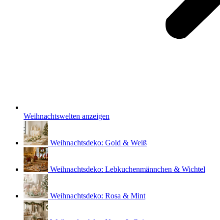
Weihnachtswelten anzeigen
Weihnachtsdeko: Gold & Weiß
Weihnachtsdeko: Lebkuchenmännchen & Wichtel
Weihnachtsdeko: Rosa & Mint