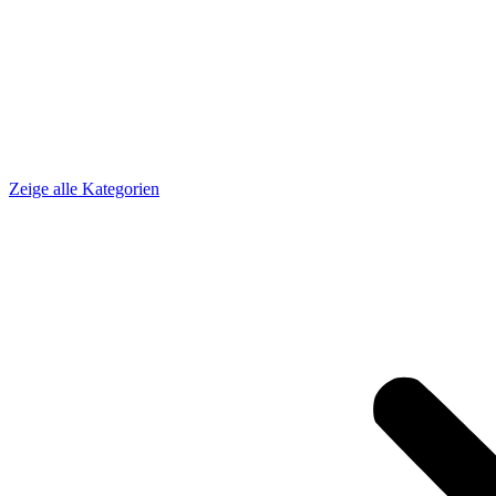
Zeige alle Kategorien