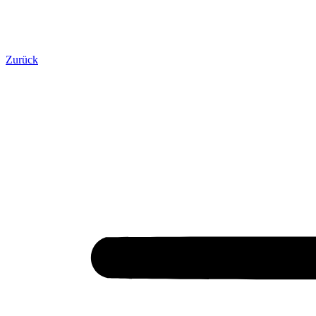
Zurück